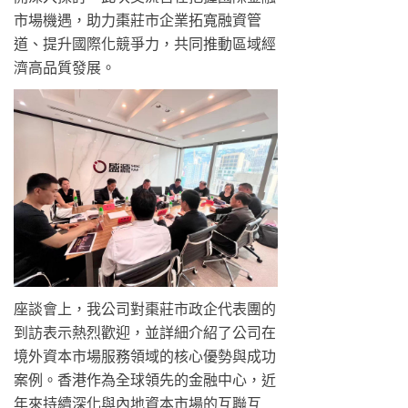
市場
機遇
，助力棗莊市企業拓寬融資管
道、提升國際化競爭力，共同推動區域經
濟高品質發展。
座談會上，我公司對棗莊市政企代表團的
到訪表示熱烈歡迎，並詳細介紹了公司在
境外資本市場服務領域的核心優勢與成功
案例。香港作為全球領先的金融中心，近
年來持續深化與內地資本市場的互聯互