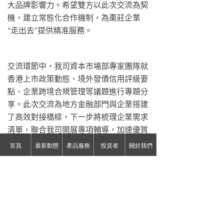
大品牌影響力。希望雙方以此次交流為契
機，建立常態化合作機制，為棗莊企業
“走出去”提供精准服務。
交流環節中，我司資本市場部專家團隊就
香港上市政策動態、境外發債信用評級要
點、企業跨境合規管理等議題進行專題分
享。此次交流為地方金融部門與企業搭建
了高效對接橋樑，下一步將梳理企業需求
清單，聯合我司開展專項輔導，加速優質
專案落地。
首頁
最新動態
產品服務
投資者
關於我們
此次交流標誌著棗莊市與我司在跨境金融
領域的合作邁入新階段。未來，我司將持
續發揮專業優勢，為地方企業對接國際資
本市場注入動能，助力棗莊市打造對外開