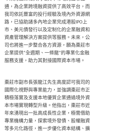
通，為企業跨境融資提供了高效平台，而
我司依託豐富的投行經驗及境內外資源網
路，已協助諸多內地企業完成港股
IPO
上
市、美元債發行以及定制化的企業融資和
資產管理解決方案提供等服務。未來，公
司也將進一步整合各方資源，願為棗莊市
企業提供“全週期、一條龍”的專業化金融
服務支援，助力其對接國際資本市場。
棗莊市副市長
張龍江
先生高度認可我司的
國際化視野與專業能力，並強調棗莊市正
積極落實
及
支援本地優質企業通過境外資
本市場實現轉型升級。他指出，棗莊市近
年來湧現出一批高成長性企業，極需借助
專業機構力量，探索境外發債、股權融資
等多元化路徑，進一步優化資本結構、擴